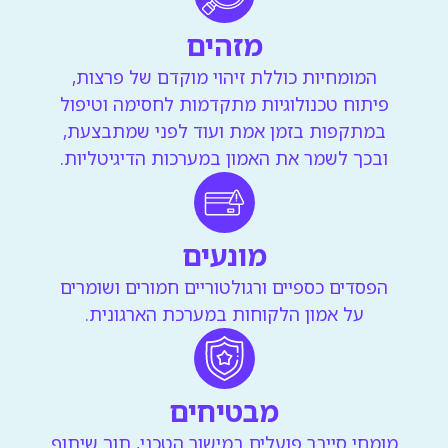
מזהים
המומחיות כוללת זיהוי מוקדם של פרצות,
פיתוח טכנולוגיות מתקדמות לחסימה וטיפול
במתקפות בזמן אמת ועוד לפני שמתבצעת,
ובכך לשמר את האמון במערכות הדיגיטליות.
מונעים
הפסדים כספיים ורגולטוריים חמורים ושומרים
על אמון הלקוחות במערכת הארגונית.
מבטיחים
מומחי סייבר פועלים במישור הטכני, תוך שיתוף