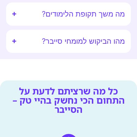
מה משך תקופת הלימודים?
מהו הביקוש למומחי סייבר?
כל מה שרציתם לדעת על
התחום הכי נחשק בהיי טק –
הסייבר