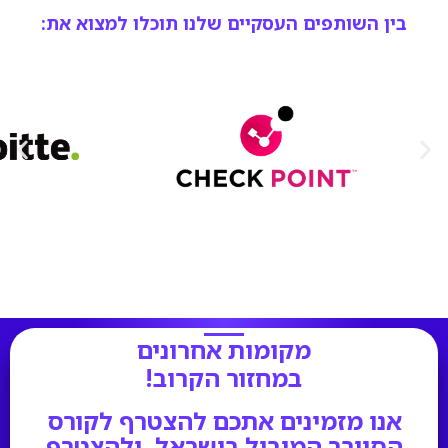
בין השותפים העסקיים שלנו תוכלו למצוא את:
מקומות אחרונים
מקומות אחרונים
במחזור הקרוב!
במחזור הקרוב!
אנו מזמינים אתכם להצטרף לקורס
הסייבר המוביל בישראל, ולהצטרף