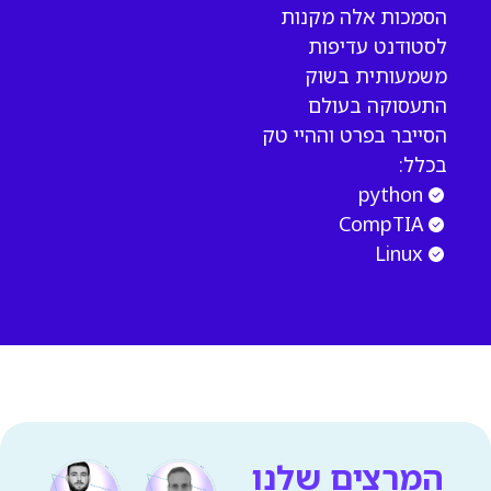
הסמכות אלה מקנות
לסטודנט עדיפות
משמעותית בשוק
התעסוקה בעולם
הסייבר בפרט וההיי טק
בכלל:
python
CompTIA
Linux
המרצים שלנו