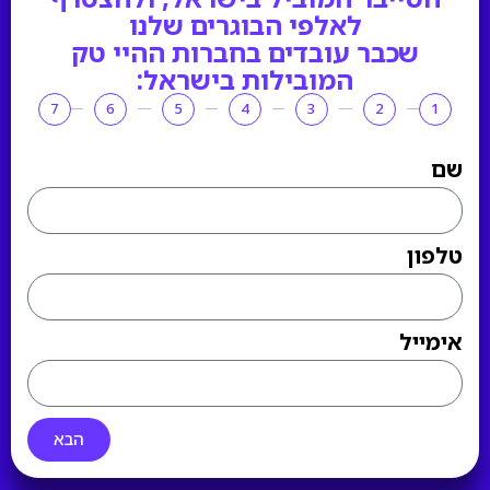
לאלפי הבוגרים שלנו
שכבר עובדים בחברות ההיי טק
המובילות בישראל:
7
6
5
4
3
2
1
שם
טלפון
אימייל
הבא