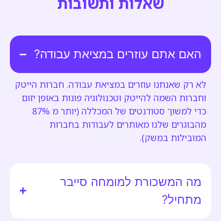
שאלות ותשובות
האם אתם עוזרים במציאת עבודה?
לא רק שאנחנו עוזרים במציאת עבודה. חברות הייטק
וחברות השמה להייטק וטכנולוגיה פונות באופן יזום
כדי למשוך סטודנטים של המכללה (יותר מ 87%
מהבוגרים שלנו מאותרים לעבודות בחברות
המובילות במשק).
מה המשכורת למומחה סייבר
מתחיל?