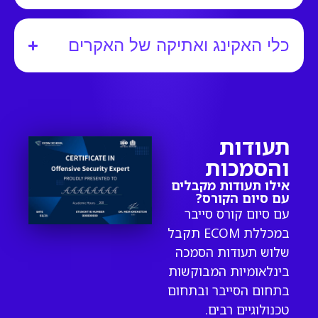
כלי האקינג ואתיקה של האקרים
תעודות
והסמכות
אילו תעודות מקבלים
עם סיום הקורס?
עם סיום קורס סייבר
במכללת ECOM תקבל
שלוש תעודות הסמכה
בינלאומיות המבוקשות
בתחום הסייבר ובתחום
טכנולוגיים רבים.