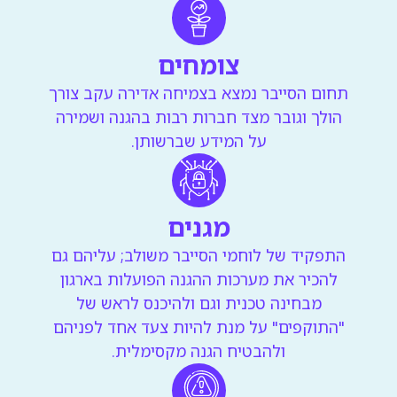
צומחים
תחום הסייבר נמצא בצמיחה אדירה עקב צורך
הולך וגובר מצד חברות רבות בהגנה ושמירה
על המידע שברשותן.
מגנים
התפקיד של לוחמי הסייבר משולב; עליהם גם
להכיר את מערכות ההגנה הפועלות בארגון
מבחינה טכנית וגם ולהיכנס לראש של
"התוקפים" על מנת להיות צעד אחד לפניהם
ולהבטיח הגנה מקסימלית.