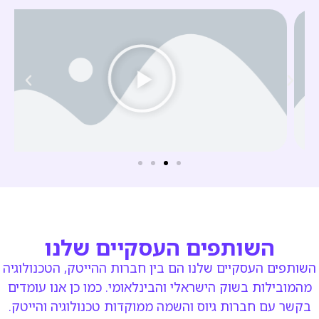
השותפים העסקיים שלנו
השותפים העסקיים שלנו הם בין חברות ההייטק, הטכנולוגיה
מהמובילות בשוק הישראלי
והבינלאומי. כמו כן אנו עומדים
בקשר עם חברות גיוס והשמה ממוקדות טכנולוגיה והייטק.