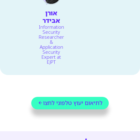
אורן
אבידר
Information
Security
Researcher
&
Application
Security
Expert at
EJPT
לתיאום יעוץ טלפוני לחצו